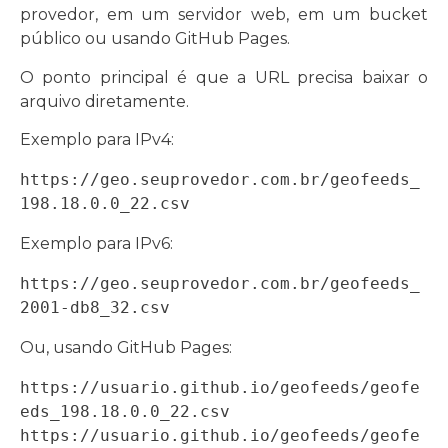
provedor, em um servidor web, em um bucket
público ou usando GitHub Pages.
O ponto principal é que a URL precisa baixar o
arquivo diretamente.
Exemplo para IPv4:
https://geo.seuprovedor.com.br/geofeeds_
198.18.0.0_22.csv
Exemplo para IPv6:
https://geo.seuprovedor.com.br/geofeeds_
2001-db8_32.csv
Ou, usando GitHub Pages:
https://usuario.github.io/geofeeds/geofe
eds_198.18.0.0_22.csv

https://usuario.github.io/geofeeds/geofe