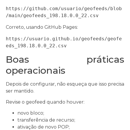
https://github.com/usuario/geofeeds/blob
/main/geofeeds_198.18.0.0_22.csv
Correto, usando GitHub Pages:
https://usuario.github.io/geofeeds/geofe
eds_198.18.0.0_22.csv
Boas práticas
operacionais
Depois de configurar, não esqueça que isso precisa
ser mantido.
Revise o geofeed quando houver:
novo bloco;
transferência de recurso;
ativação de novo POP;