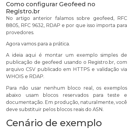
Como configurar Geofeed no
Registro.br
No artigo anterior falamos sobre geofeed, RFC
8805, RFC 9632, RDAP e por que isso importa para
provedores.
Agora vamos para a prática.
A ideia aqui é montar um exemplo simples de
publicação de geofeed usando o Registro.br, com
arquivo CSV publicado em HTTPS e validação via
WHOIS e RDAP.
Para não usar nenhum bloco real, os exemplos
abaixo usam blocos reservados para teste e
documentação. Em produção, naturalmente, você
deve substituir pelos blocos reais do ASN.
Cenário de exemplo