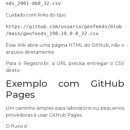
eds_2001-db8_32.csv
Cuidado com links do tipo:
https://github.com/usuario/geofeeds/blob
/main/geofeeds_198.18.0.0_22.csv
Esse link abre uma página HTML do GitHub, não o
arquivo diretamente.
Para o Registro.br, a URL precisa entregar o CSV
direto.
Exemplo com GitHub
Pages
Um caminho simples para laboratório ou pequenos
provedores é usar GitHub Pages.
O fluxo é: