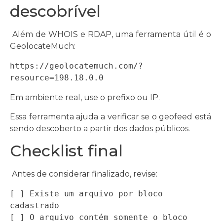
descobrível
Além de WHOIS e RDAP, uma ferramenta útil é o
GeolocateMuch:
https://geolocatemuch.com/?
resource=198.18.0.0
Em ambiente real, use o prefixo ou IP.
Essa ferramenta ajuda a verificar se o geofeed está
sendo descoberto a partir dos dados públicos.
Checklist final
Antes de considerar finalizado, revise:
[ ] Existe um arquivo por bloco 
cadastrado

[ ] O arquivo contém somente o bloco 