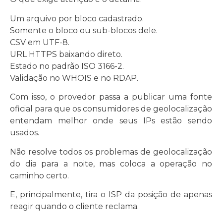
Um arquivo por bloco cadastrado.
Somente o bloco ou sub-blocos dele.
CSV em UTF-8.
URL HTTPS baixando direto.
Estado no padrão ISO 3166-2.
Validação no WHOIS e no RDAP.
Com isso, o provedor passa a publicar uma fonte
oficial para que os consumidores de geolocalização
entendam melhor onde seus IPs estão sendo
usados.
Não resolve todos os problemas de geolocalização
do dia para a noite, mas coloca a operação no
caminho certo.
E, principalmente, tira o ISP da posição de apenas
reagir quando o cliente reclama.