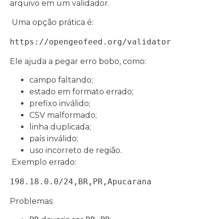
arquivo em um validador.
Uma opção prática é:
https://opengeofeed.org/validator
Ele ajuda a pegar erro bobo, como:
campo faltando;
estado em formato errado;
prefixo inválido;
CSV malformado;
linha duplicada;
país inválido;
uso incorreto de região.
Exemplo errado:
198.18.0.0/24,BR,PR,Apucarana
Problemas: