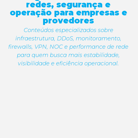
redes, segurança e
operação para empresas e
provedores
Conteúdos especializados sobre
infraestrutura, DDoS, monitoramento,
firewalls, VPN, NOC e performance de rede
para quem busca mais estabilidade,
visibilidade e eficiência operacional.