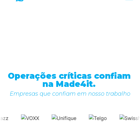
Operações críticas confiam
na Made4it.
Empresas que confiam em nosso trabalho