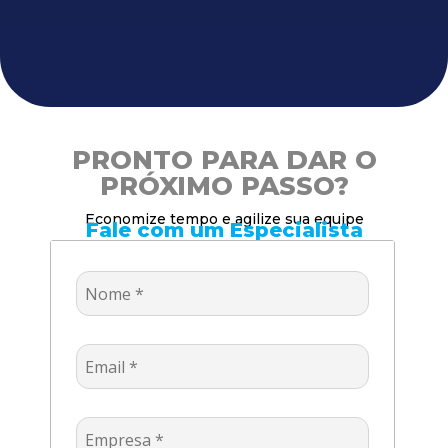
PRONTO PARA DAR O
PRÓXIMO PASSO?
Economize tempo e agilize sua equipe
Fale com um Especialista