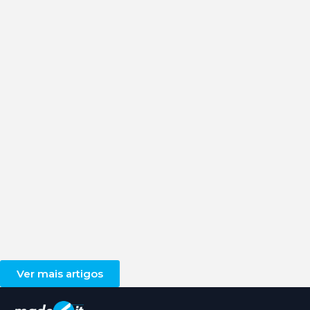
Ver mais artigos