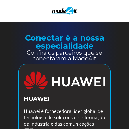
Conectar é a nossa
especialidade
Confira os parceiros que se
conectaram a Made4it