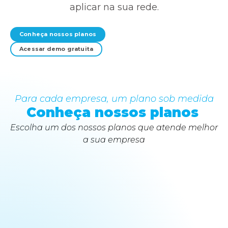
aplicar na sua rede.
Conheça nossos planos
Acessar demo gratuita
Para cada empresa, um plano sob medida
Conheça nossos planos
Escolha um dos nossos planos que atende melhor
a sua empresa