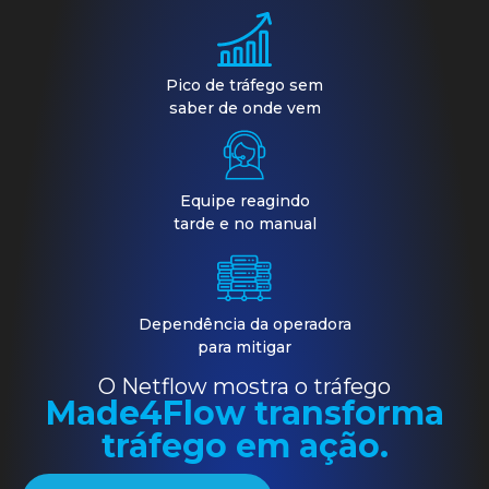
Pico de tráfego sem
saber de onde vem
Equipe reagindo
tarde e no manual
Dependência da operadora
para mitigar
O Netflow mostra o tráfego
Made4Flow transforma
tráfego em ação.