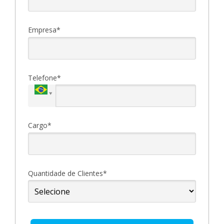
Empresa*
Telefone*
Cargo*
Quantidade de Clientes*