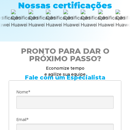
Nossas certificações
PRONTO PARA DAR O
PRÓXIMO PASSO?
Economize tempo
e agilize sua equipe
Fale com um Especialista
Nome*
Email*