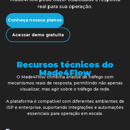
real para sua operação.
Conheça nossos planos
Acessar demo gratuita
Recursos técnicos do
Made4Flow
O Made4Flow combina análise de tráfego com
mecanismos reais de resposta, permitindo não apenas
visualizar, mas agir sobre o tráfego da rede.
A plataforma é compatível com diferentes ambientes de
ISP e enterprise, suportando integrações e automações
essenciais para operação em escala.