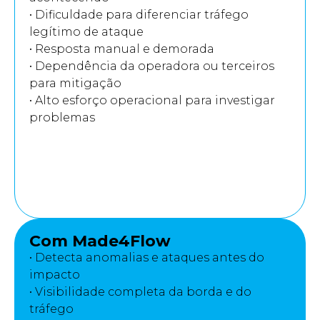
• Dificuldade para diferenciar tráfego
legítimo de ataque
• Resposta manual e demorada
• Dependência da operadora ou terceiros
para mitigação
• Alto esforço operacional para investigar
problemas
Com Made4Flow
• Detecta anomalias e ataques antes do
impacto
• Visibilidade completa da borda e do
tráfego