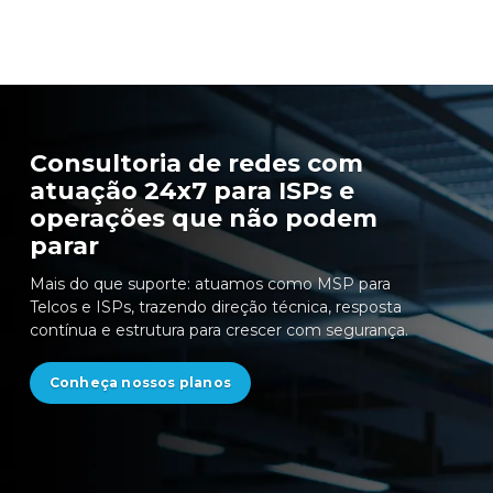
Consultoria de redes com
atuação 24x7 para ISPs e
operações que não podem
parar
Mais do que suporte: atuamos como MSP para
Telcos e ISPs, trazendo direção técnica, resposta
contínua e estrutura para crescer com segurança.
Conheça nossos planos