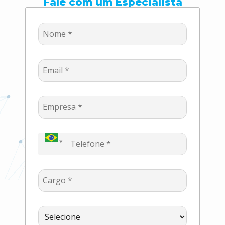
Fale com um Especialista