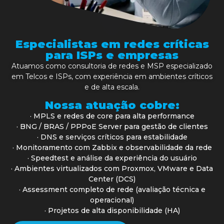
Especialistas em redes críticas
para ISPs e empresas
Atuamos como consultoria de redes e MSP especializado
em Telcos e ISPs, com experiência em ambientes críticos
e de alta escala.
Nossa atuação cobre:
· MPLS e redes de core para alta performance
· BNG / BRAS / PPPoE Server para gestão de clientes
· DNS e serviços críticos para estabilidade
· Monitoramento com Zabbix e observabilidade da rede
· Speedtest e análise da experiência do usuário
· Ambientes virtualizados com Proxmox, VMware e Data
Center (DCS)
· Assessment completo de rede (avaliação técnica e
operacional)
· Projetos de alta disponibilidade (HA)