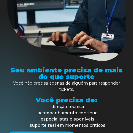
Seu ambiente precisa de mais
do que suporte
Você não precisa apenas de alguém para responder
tickets.
Você precisa de:
· direção técnica
· acompanhamento contínuo
· especialistas disponíveis
· suporte real em momentos críticos