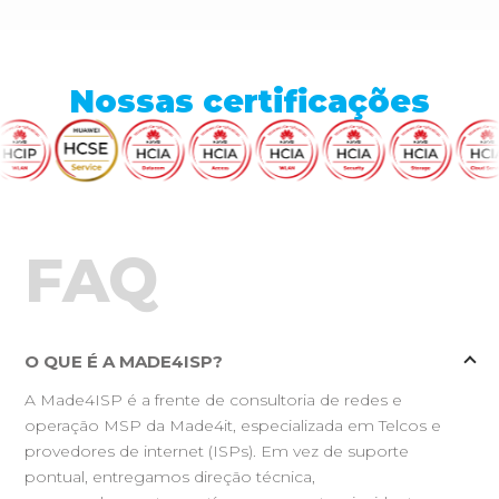
Nossas certificações
FAQ
O QUE É A MADE4ISP?
A Made4ISP é a frente de consultoria de redes e
operação MSP da Made4it, especializada em Telcos e
provedores de internet (ISPs). Em vez de suporte
pontual, entregamos direção técnica,