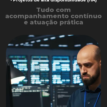
Tudo com
acompanhamento contínuo
e atuação prática