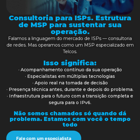
Consultoria para ISPs. Estrutura
de MSP para sustentar sua
operação.
Falamos a linguagem do mercado de ISPs — consultoria
de redes. Mas operamos como um MSP especializado em
Telcos.
Isso significa:
· Acompanhamento contínuo da sua operação
· Especialistas em múltiplas tecnologias
· Apoio real na tomada de decisão
· Presença técnica antes, durante e depois do problema.
· Infraestrutura para o futuro com a transição completa e
segura para o IPv6.
Não somos chamados só quando dá
problema. Estamos com você o tempo
todo
Fale com um especialista