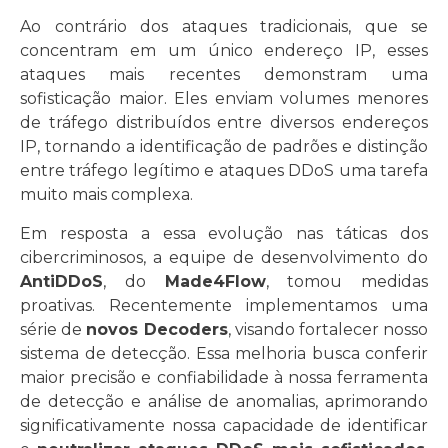
Ao contrário dos ataques tradicionais, que se
concentram em um único endereço IP, esses
ataques mais recentes demonstram uma
sofisticação maior. Eles enviam volumes menores
de tráfego distribuídos entre diversos endereços
IP, tornando a identificação de padrões e distinção
entre tráfego legítimo e ataques DDoS uma tarefa
muito mais complexa.
Em resposta a essa evolução nas táticas dos
cibercriminosos, a equipe de desenvolvimento do
AntiDDoS
, do
Made4Flow
, tomou medidas
proativas. Recentemente implementamos uma
série de
novos Decoders
, visando fortalecer nosso
sistema de detecção. Essa melhoria busca conferir
maior precisão e confiabilidade à nossa ferramenta
de detecção e análise de anomalias, aprimorando
significativamente nossa capacidade de identificar