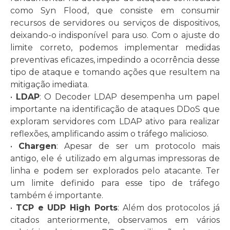
como Syn Flood, que consiste em consumir
recursos de servidores ou serviços de dispositivos,
deixando-o indisponível para uso. Com o ajuste do
limite correto, podemos implementar medidas
preventivas eficazes, impedindo a ocorrência desse
tipo de ataque e tomando ações que resultem na
mitigação imediata.
•
LDAP
: O Decoder LDAP desempenha um papel
importante na identificação de ataques DDoS que
exploram servidores com LDAP ativo para realizar
reflexões, amplificando assim o tráfego malicioso.
•
Chargen
: Apesar de ser um protocolo mais
antigo, ele é utilizado em algumas impressoras de
linha e podem ser explorados pelo atacante. Ter
um limite definido para esse tipo de tráfego
também é importante.
•
TCP e UDP High Ports
: Além dos protocolos já
citados anteriormente, observamos em vários