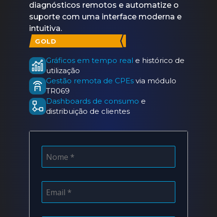
diagnósticos remotos e automatize o
suporte com uma interface moderna e
intuitiva.
GOLD
Gráficos em tempo real
e histórico de
utilização
Gestão remota de CPEs
via módulo
TR069
Dashboards de consumo
e
distribuição de clientes