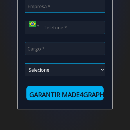
GARANTIR MADE4GRAPH