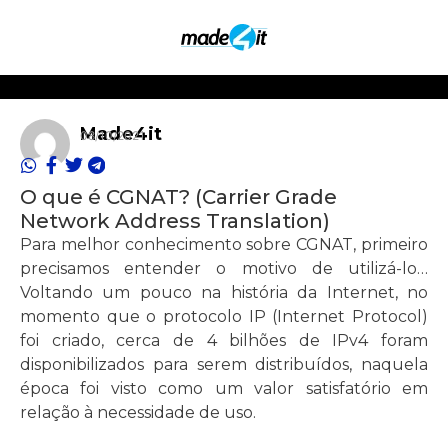
Made4it
08/10/2021
O que é CGNAT? (Carrier Grade
Network Address Translation)
Para melhor conhecimento sobre CGNAT, primeiro
precisamos entender o motivo de utilizá-lo…
Voltando um pouco na história da Internet, no
momento que o protocolo IP (Internet Protocol)
foi criado, cerca de 4 bilhões de IPv4 foram
disponibilizados para serem distribuídos, naquela
época foi visto como um valor satisfatório em
relação à necessidade de uso.