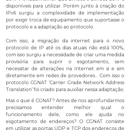
disponíveis para utilizar. Porém junto à criação do
IPv6 surgiu a complexidade de implementação
por exigir troca de equipamento que suportasse o
protocolo e a adaptação ao protocolo.
Com isso, a migração da internet para o novo
protocolo de IP até os dias atuais não está 100%,
com isso surgiu a necessidade de criar uma medida
provisória para suprir o esgotamento, sem
necessitar de alterações na Internet em si e sim
diretamente em redes de provedores… Com isso o
protocolo CGNAT ‘Carrier Grade Network Address
Translation’ foi criado para auxiliar nessa adaptação.
Mas o que é CGNAT? Antes de nos aprofundarmos
precisamos entender melhor qual o
funcionamento dele, como ele ajuda no
esgotamento de endereços? O CGNAT consiste
em utilizar as portas UDP e TCP dos endereços de