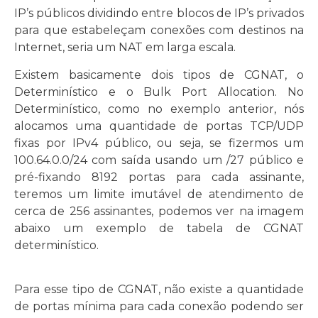
IP’s públicos dividindo entre blocos de IP’s privados
para que estabeleçam conexões com destinos na
Internet, seria um NAT em larga escala.
Existem basicamente dois tipos de CGNAT, o
Determinístico e o Bulk Port Allocation. No
Determinístico, como no exemplo anterior, nós
alocamos uma quantidade de portas TCP/UDP
fixas por IPv4 público, ou seja, se fizermos um
100.64.0.0/24 com saída usando um /27 público e
pré-fixando 8192 portas para cada assinante,
teremos um limite imutável de atendimento de
cerca de 256 assinantes, podemos ver na imagem
abaixo um exemplo de tabela de CGNAT
determinístico.
Para esse tipo de CGNAT, não existe a quantidade
de portas mínima para cada conexão podendo ser