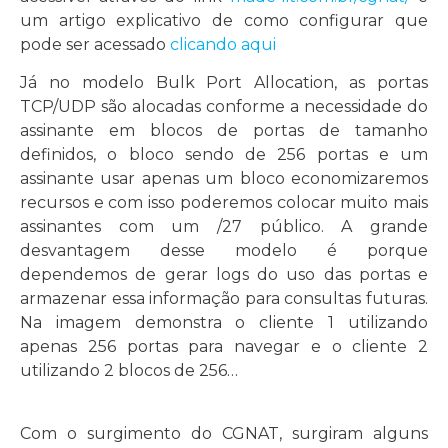
um artigo explicativo de como configurar que
pode ser acessado
clicando aqui
Já no modelo Bulk Port Allocation, as portas
TCP/UDP são alocadas conforme a necessidade do
assinante em blocos de portas de tamanho
definidos, o bloco sendo de 256 portas e um
assinante usar apenas um bloco economizaremos
recursos e com isso poderemos colocar muito mais
assinantes com um /27 público. A grande
desvantagem desse modelo é porque
dependemos de gerar logs do uso das portas e
armazenar essa informação para consultas futuras.
Na imagem demonstra o cliente 1 utilizando
apenas 256 portas para navegar e o cliente 2
utilizando 2 blocos de 256…
Com o surgimento do CGNAT, surgiram alguns