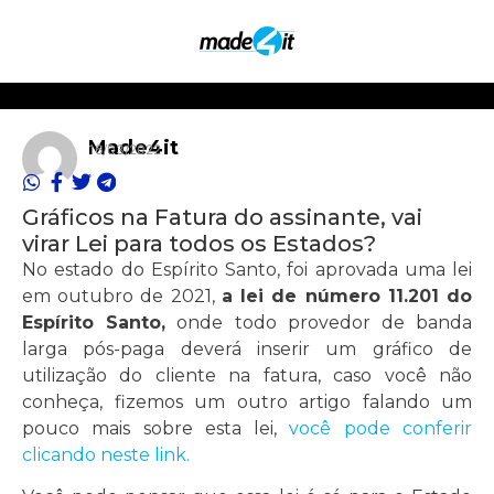
Made4it
16/03/2022
Gráficos na Fatura do assinante, vai
virar Lei para todos os Estados?
No estado do Espírito Santo, foi aprovada uma lei
em outubro de 2021,
a lei de número 11.201 do
Espírito Santo,
onde todo provedor de banda
larga pós-paga deverá inserir um gráfico de
utilização do cliente na fatura, caso você não
conheça, fizemos um outro artigo falando um
pouco mais sobre esta lei,
você pode conferir
clicando neste link.