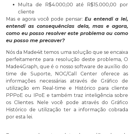
Multa de R$4.000,00 até R$15.000,00 por
cliente
Mas e agora você pode pensar:
Eu entendi a lei,
entendi as consequências dela, mas e agora,
como eu posso resolver este problema ou como
eu posso me precaver?
Nós da Made4it temos uma solução que se encaixa
perfeitamente para resolução deste problema, O
Made4Graph, que é o nosso software de auxílio do
time de Suporte, NOC/Call Center oferece as
informações necessárias através de Gráfico de
utilização em Real-time e Histórico para cliente
PPPoE ou IPoE e também traz inteligência sobre
os Clientes. Nele você pode através do Gráfico
Histórico de utilização ter a informação cobrada
por esta lei.