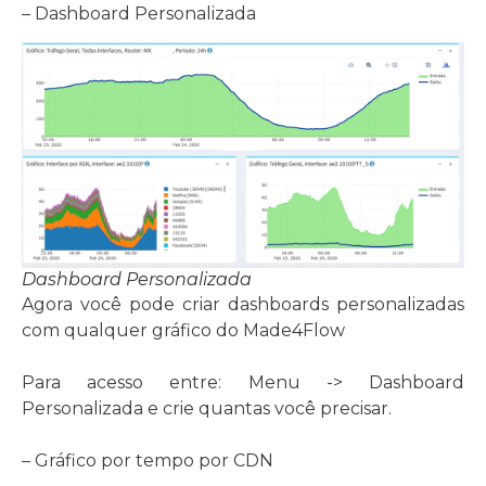
– Dashboard Personalizada
Dashboard Personalizada
Agora você pode criar dashboards personalizadas
com qualquer gráfico do Made4Flow
Para acesso entre: Menu -> Dashboard
Personalizada e crie quantas você precisar.
– Gráfico por tempo por CDN