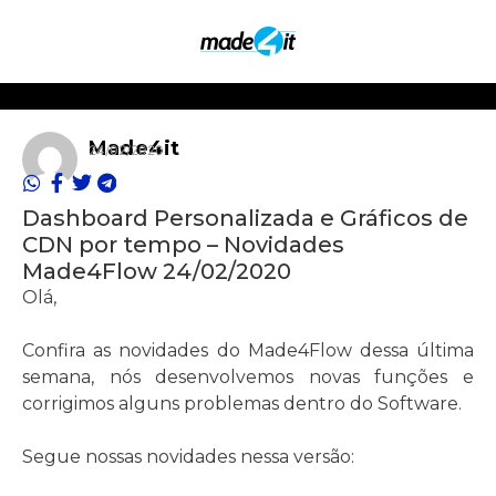
Made4it
24/02/2020
Dashboard Personalizada e Gráficos de
CDN por tempo – Novidades
Made4Flow 24/02/2020
Olá,
Confira as novidades do Made4Flow dessa última
semana, nós desenvolvemos novas funções e
corrigimos alguns problemas dentro do Software.
Segue nossas novidades nessa versão: