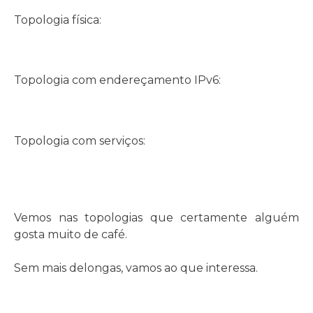
Topologia física:
Topologia com endereçamento IPv6:
Topologia com serviços:
Vemos nas topologias que certamente alguém
gosta muito de café.
Sem mais delongas, vamos ao que interessa.