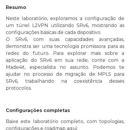
Resumo
Neste laboratório, exploramos a configuração de
um túnel L2VPN utilizando SRv6, mostrando as
configurações básicas de cada dispositivo.
O SRv6, com suas capacidades avançadas,
demonstra ser uma tecnologia promissora para as
redes do futuro. Para explorar mais sobre a
aplicação do SRv6 em sua rede, conte com a
Made4it, especialista no assunto. Podemos te
ajudar no processo de migração de MPLS para
SRv6, trabalhando na coexistência desses
protocolos.
Configurações completas
Baixe este laboratório completo, com topologias,
configurações e roadmap aqui: