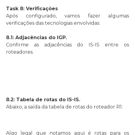
Task 8: Verificações
Após configurado, vamos fazer algumas
verificações das tecnologias envolvidas:
8.1: Adjacências do IGP.
Confirme as adjacências do IS-IS entre os
roteadores.
8.2: Tabela de rotas do IS-IS.
Abaixo, a saída da tabela de rotas do roteador R1:
Algo legal que notamos aqui é rotas para os