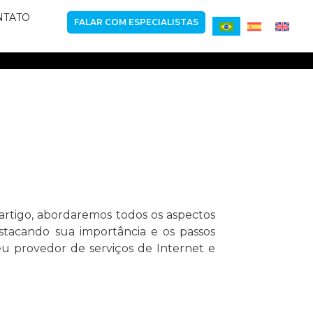
NTATO
FALAR COM ESPECIALISTAS
artigo, abordaremos todos os aspectos
stacando sua importância e os passos
eu provedor de serviços de Internet e