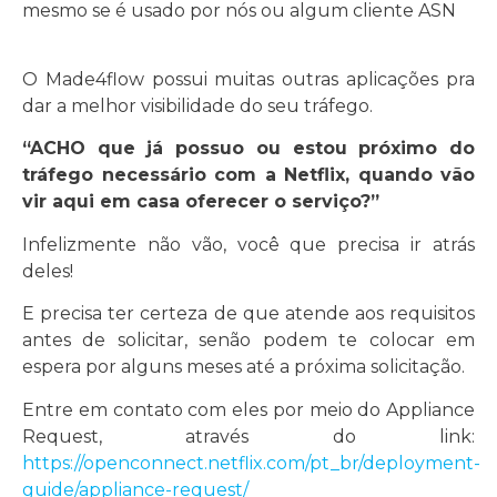
mesmo se é usado por nós ou algum cliente ASN
O Made4flow possui muitas outras aplicações pra
dar a melhor visibilidade do seu tráfego.
“ACHO que já possuo ou estou próximo do
tráfego necessário com a Netflix, quando vão
vir aqui em casa oferecer o serviço?”
Infelizmente não vão, você que precisa ir atrás
deles!
E precisa ter certeza de que atende aos requisitos
antes de solicitar, senão podem te colocar em
espera por alguns meses até a próxima solicitação.
Entre em contato com eles por meio do Appliance
Request, através do link:
https://openconnect.netflix.com/pt_br/deployment-
guide/appliance-request/