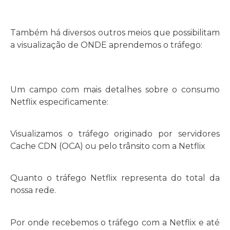
Também há diversos outros meios que possibilitam
a visualização de ONDE aprendemos o tráfego:
Um campo com mais detalhes sobre o consumo
Netflix especificamente:
Visualizamos o tráfego originado por servidores
Cache CDN (OCA) ou pelo trânsito com a Netflix
Quanto o tráfego Netflix representa do total da
nossa rede.
Por onde recebemos o tráfego com a Netflix e até