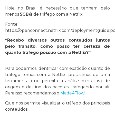
Hoje no Brasil é necessário que tenham pelo
menos
5GB/s
de tráfego com a Netflix.
Fonte:
https://openconnect.netflix.com/deploymentguide.p
“Recebo diversos outros conteúdos juntos
pelo trânsito, como posso ter certeza de
quanto tráfego possuo com a Netflix?”
Para podermos identificar com exatidão quanto de
tráfego temos com a Netflix, precisamos de uma
ferramenta que permita a análise minuciosa de
origem e destino dos pacotes trafegando por ali.
Para isso recomendamos o
Made4Flow
!
Que nos permite visualizar o tráfego dos principais
conteúdos.