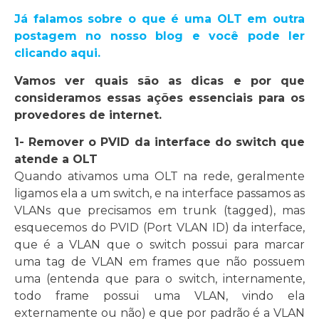
Já falamos sobre o que é uma OLT em outra
postagem no nosso blog e você pode ler
clicando aqui.
Vamos ver quais são as dicas e por que
consideramos essas ações essenciais para os
provedores de internet.
1- Remover o PVID da interface do switch que
atende a OLT
Quando ativamos uma OLT na rede, geralmente
ligamos ela a um switch, e na interface passamos as
VLANs que precisamos em trunk (tagged), mas
esquecemos do PVID (Port VLAN ID) da interface,
que é a VLAN que o switch possui para marcar
uma tag de VLAN em frames que não possuem
uma (entenda que para o switch, internamente,
todo frame possui uma VLAN, vindo ela
externamente ou não) e que por padrão é a VLAN