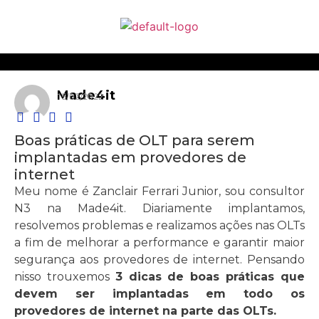
Made4it
15/02/2022
Boas práticas de OLT para serem
implantadas em provedores de
internet
Meu nome é Zanclair Ferrari Junior, sou consultor
N3 na Made4it. Diariamente implantamos,
resolvemos problemas e realizamos ações nas OLTs
a fim de melhorar a performance e garantir maior
segurança aos provedores de internet. Pensando
nisso trouxemos
3 dicas de boas práticas que
devem ser implantadas em todo os
provedores de internet na parte das OLTs.