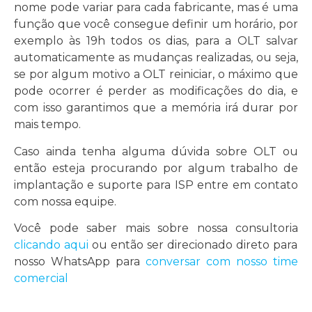
nome pode variar para cada fabricante, mas é uma
função que você consegue definir um horário, por
exemplo às 19h todos os dias, para a OLT salvar
automaticamente as mudanças realizadas, ou seja,
se por algum motivo a OLT reiniciar, o máximo que
pode ocorrer é perder as modificações do dia, e
com isso garantimos que a memória irá durar por
mais tempo.
Caso ainda tenha alguma dúvida sobre OLT ou
então esteja procurando por algum trabalho de
implantação e suporte para ISP entre em contato
com nossa equipe.
Você pode saber mais sobre nossa consultoria
clicando aqui
ou então ser direcionado direto para
nosso WhatsApp para
conversar com nosso time
comercial