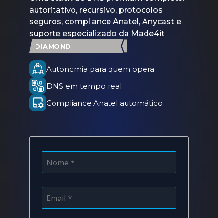
autoritativo, recursivo, protocolos
seguros, compliance Anatel, Anycast e
suporte especializado da Made4it
DIAMOND
Autonomia para quem opera
DNS em tempo real
Compliance Anatel automático