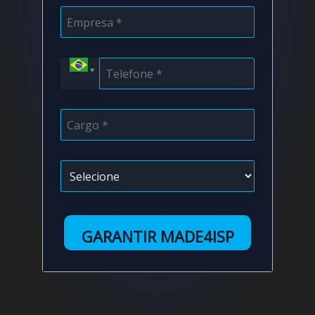
GARANTIR MADE4ISP