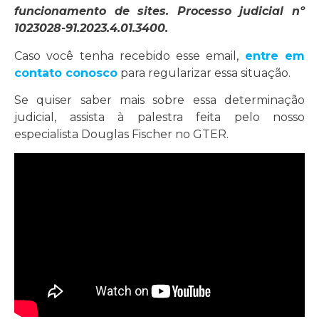
funcionamento de sites. Processo judicial nº
1023028-91.2023.4.01.3400.
Caso você tenha recebido esse email,
entre em
contato conosco
para regularizar essa situação.
Se quiser saber mais sobre essa determinação
judicial, assista à palestra feita pelo nosso
especialista Douglas Fischer no GTER.