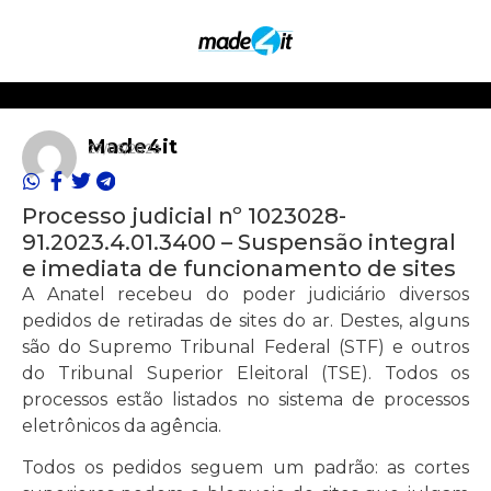
Made4it
27/06/2023
Processo judicial nº 1023028-
91.2023.4.01.3400 – Suspensão integral
e imediata de funcionamento de sites
A Anatel recebeu do poder judiciário diversos
pedidos de retiradas de sites do ar. Destes, alguns
são do Supremo Tribunal Federal (STF) e outros
do Tribunal Superior Eleitoral (TSE). Todos os
processos estão listados no sistema de processos
eletrônicos da agência.
Todos os pedidos seguem um padrão: as cortes