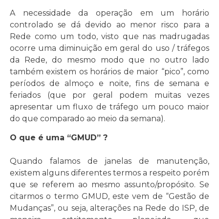
A necessidade da operação em um horário
controlado se dá devido ao menor risco para a
Rede como um todo, visto que nas madrugadas
ocorre uma diminuição em geral do uso / tráfegos
da Rede, do mesmo modo que no outro lado
também existem os horários de maior “pico”, como
períodos de almoço e noite, fins de semana e
feriados (que por geral podem muitas vezes
apresentar um fluxo de tráfego um pouco maior
do que comparado ao meio da semana).
O que é uma “GMUD” ?
Quando falamos de janelas de manutenção,
existem alguns diferentes termos a respeito porém
que se referem ao mesmo assunto/propósito. Se
citarmos o termo GMUD, este vem de “Gestão de
Mudanças”, ou seja, alterações na Rede do ISP, de