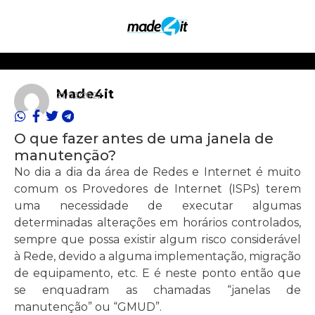
Made4it
21/02/2022
O que fazer antes de uma janela de
manutenção?
No dia a dia da área de Redes e Internet é muito
comum os Provedores de Internet (ISPs) terem
uma necessidade de executar algumas
determinadas alterações em horários controlados,
sempre que possa existir algum risco considerável
à Rede, devido a alguma implementação, migração
de equipamento, etc. E é neste ponto então que
se enquadram as chamadas “janelas de
manutenção” ou “GMUD”.