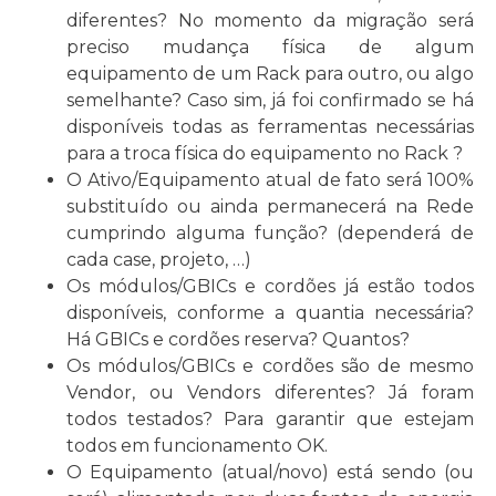
diferentes? No momento da migração será
preciso mudança física de algum
equipamento de um Rack para outro, ou algo
semelhante? Caso sim, já foi confirmado se há
disponíveis todas as ferramentas necessárias
para a troca física do equipamento no Rack ?
O Ativo/Equipamento atual de fato será 100%
substituído ou ainda permanecerá na Rede
cumprindo alguma função? (dependerá de
cada case, projeto, …)
Os módulos/GBICs e cordões já estão todos
disponíveis, conforme a quantia necessária?
Há GBICs e cordões reserva? Quantos?
Os módulos/GBICs e cordões são de mesmo
Vendor, ou Vendors diferentes? Já foram
todos testados? Para garantir que estejam
todos em funcionamento OK.
O Equipamento (atual/novo) está sendo (ou