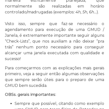
maneira estritamente planejada, que
normalmente são realizadas em horário
controlado/madrugadas (
exemplos: 4h, 5h, 6h…
).
Visto isso, sempre que faz-se necessário o
agendamento para execução de uma GMUD /
Janela, é extremamente importante seguir alguns
“Check-Lists”, que nos auxiliam a não deixar “pra
trás” nenhum ponto necessário para conseguir
alcançar uma janela executada com qualidade e
sucesso!
Para começarmos com as explicações mais gerais
primeiro, veja a seguir então algumas observações
que sempre serão úteis para o preparo de uma
GMUD bem sucedida.
OBSs. gerais importantes:
Sempre que possível, citando como exemplo