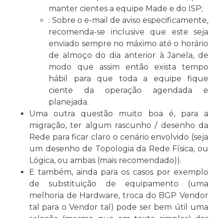
manter cientes a equipe Made e do ISP;
: Sobre o e-mail de aviso especificamente,
recomenda-se inclusive que este seja
enviado sempre no máximo até o horário
de almoço do dia anterior à Janela, de
modo que assim então exista tempo
hábil para que toda a equipe fique
ciente da operação agendada e
planejada.
Uma outra questão muito boa é, para a
migração, ter algum rascunho / desenho da
Rede para ficar claro o cenário envolvido (seja
um desenho de Topologia da Rede Física, ou
Lógica, ou ambas (mais recomendado)).
E também, ainda para os casos por exemplo
de substituição de equipamento (uma
melhoria de Hardware, troca do BGP Vendor
tal para o Vendor tal) pode ser bem útil uma