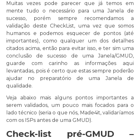
Muitas vezes pode parecer que já temos em
mente tudo o necessário para uma Janela de
sucesso, porém sempre recomendamos a
validação deste CheckList, uma vez que somos
humanos e podemos esquecer de pontos (até
importantes), como qualquer um dos detalhes
citados acima, então para evitar isso, e ter sim uma
conclusão de sucesso de uma Janela/GMUD,
guarde com carinho as informações aqui
levantadas, pois é certo que estas sempre poderão
ajudar no preparatório de uma Janela de
qualidade.
Veja abaixo mais alguns pontos importantes a
serem validados, um pouco mais focados para o
lado técnico (seria o que nós, Made4it, validaríamos
com os ISPs antes de uma GMUD).
Check-list pré-GMUD –