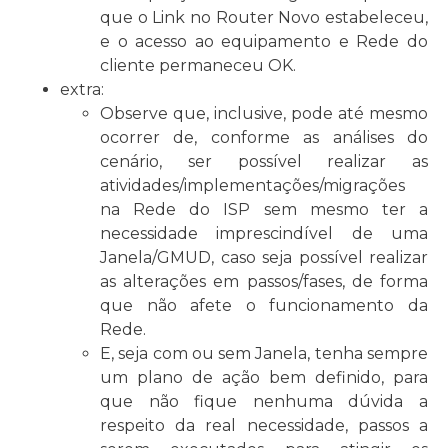
que o Link no Router Novo estabeleceu,
e o acesso ao equipamento e Rede do
cliente permaneceu OK.
extra:
Observe que, inclusive, pode até mesmo
ocorrer de, conforme as análises do
cenário, ser possível realizar as
atividades/implementações/migrações
na Rede do ISP sem mesmo ter a
necessidade imprescindível de uma
Janela/GMUD, caso seja possível realizar
as alterações em passos/fases, de forma
que não afete o funcionamento da
Rede.
E, seja com ou sem Janela, tenha sempre
um plano de ação bem definido, para
que não fique nenhuma dúvida a
respeito da real necessidade, passos a