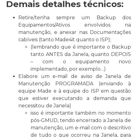
Demais detalhes técnicos
:
Retire/tenha sempre um Backup dos
Equipamentos/Ativos envolvidos na
manutenção, e anexar nas Documentações
cabíveis (tanto Made4it quanto o ISP);
(lembrando que é importante o Backup
tanto ANTES da Janela, quanto DEPOIS
– com o equipamento novo
implementado, por exemplo…)
Elabore um e-mail de aviso de Janela de
Manutenção PROGRAMADA (enviando à
equipe Made e à equipe do ISP em questão
que estiver executando a demanda que
necessitou de Janela)
isso é importante também no momento
pós-GMUD, tendo encerrado a Janela de
manutenção, um e-mail com o descritivo
de tudo o que ocorreu na Janela, para