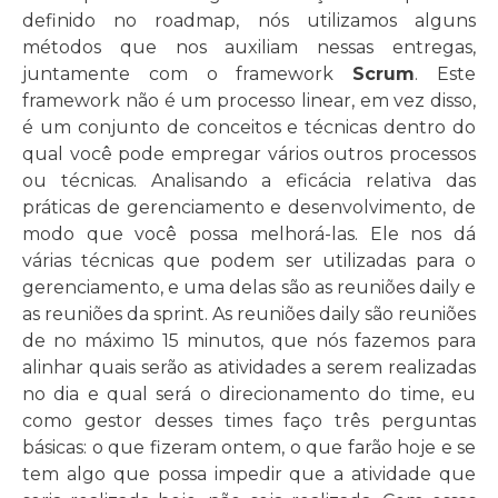
definido no roadmap, nós utilizamos alguns
métodos que nos auxiliam nessas entregas,
juntamente com o framework
Scrum
. Este
framework não é um processo linear, em vez disso,
é um conjunto de conceitos e técnicas dentro do
qual você pode empregar vários outros processos
ou técnicas. Analisando a eficácia relativa das
práticas de gerenciamento e desenvolvimento, de
modo que você possa melhorá-las. Ele nos dá
várias técnicas que podem ser utilizadas para o
gerenciamento, e uma delas são as reuniões daily e
as reuniões da sprint. As reuniões daily são reuniões
de no máximo 15 minutos, que nós fazemos para
alinhar quais serão as atividades a serem realizadas
no dia e qual será o direcionamento do time, eu
como gestor desses times faço três perguntas
básicas: o que fizeram ontem, o que farão hoje e se
tem algo que possa impedir que a atividade que