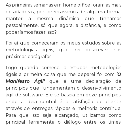
As primeiras semanas em home office foram as mais
desafiadoras, pois precisávamos de alguma forma,
manter a mesma dinâmica que tínhamos
pessoalmente, só que agora, a distância, e como
poderíamos fazer isso?
Foi aí que começaram os meus estudos sobre as
metodologias ágeis, que irei descrever nos
próximos parágrafos.
Logo quando comecei a estudar metodologias
ágeis a primeira coisa que me deparei foi com
‘
O
Manifesto Ágil’
que é uma declaração de
princípios que fundamentam o desenvolvimento
ágil de software. Ele se baseia em doze princípios,
onde a ideia central é a satisfação do cliente
através de entregas rápidas e melhoria contínua.
Para que isso seja alcançado, utilizamos como
principal ferramenta o diálogo entre os times,