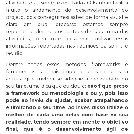
atividades vão sendo executadas. O Kanban facilita
muito o andamento do desenvolvimento do
projeto, pois conseguimos saber de forma visual e
clara em qual processo estamos, sempre
reportando dentro dos cartões de cada uma das
atividades, para que possamos utilizar essas
informações reportadas nas reuniões da sprint e
revisão.
Dentre todos esses métodos, frameworks e
ferramentas, a mais importante sempre será
aquela que melhor se adeque a necessidade do
seu time, uma dica que eu dou é:
não fique preso
a framework ou metodologia x ou y, pois isso
pode ao invés de ajudar, acabar atrapalhando
e limitando o seu time, ao invés disso utilize o
melhor de cada uma delas com base na sua
realidade, tendo sempre em mente o objetivo
final, que é o desenvolvimento ágil de