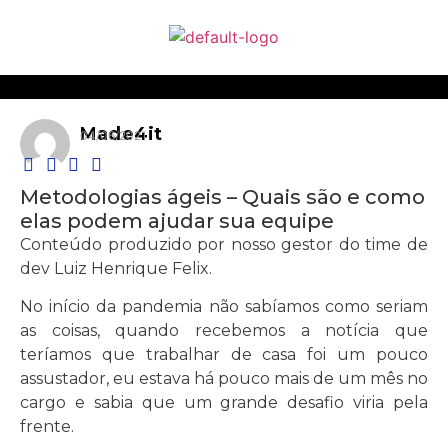
Made4it
04/06/2021
Metodologias ágeis – Quais são e como
elas podem ajudar sua equipe
Conteúdo produzido por nosso gestor do time de
dev Luiz Henrique Felix.
No início da pandemia não sabíamos como seriam
as coisas, quando recebemos a notícia que
teríamos que trabalhar de casa foi um pouco
assustador, eu estava há pouco mais de um mês no
cargo e sabia que um grande desafio viria pela
frente.