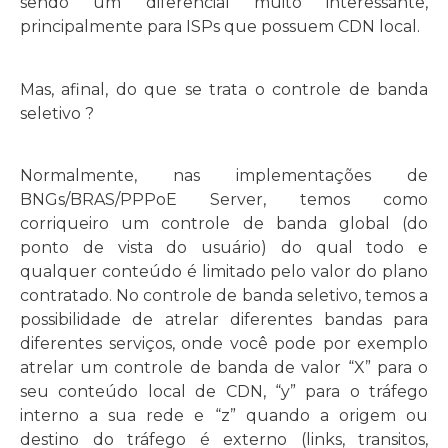
sendo um diferencial muito interessante,
principalmente para ISPs que possuem CDN local.
Mas, afinal, do que se trata o controle de banda
seletivo ?
Normalmente, nas implementações de
BNGs/BRAS/PPPoE Server, temos como
corriqueiro um controle de banda global (do
ponto de vista do usuário) do qual todo e
qualquer conteúdo é limitado pelo valor do plano
contratado. No controle de banda seletivo, temos a
possibilidade de atrelar diferentes bandas para
diferentes serviços, onde você pode por exemplo
atrelar um controle de banda de valor “X” para o
seu conteúdo local de CDN, “y” para o tráfego
interno a sua rede e “z” quando a origem ou
destino do tráfego é externo (links, transitos,