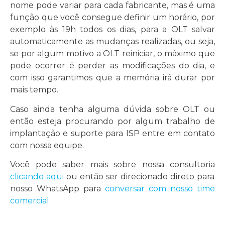
nome pode variar para cada fabricante, mas é uma
função que você consegue definir um horário, por
exemplo às 19h todos os dias, para a OLT salvar
automaticamente as mudanças realizadas, ou seja,
se por algum motivo a OLT reiniciar, o máximo que
pode ocorrer é perder as modificações do dia, e
com isso garantimos que a memória irá durar por
mais tempo.
Caso ainda tenha alguma dúvida sobre OLT ou
então esteja procurando por algum trabalho de
implantação e suporte para ISP entre em contato
com nossa equipe.
Você pode saber mais sobre nossa consultoria
clicando aqui
ou então ser direcionado direto para
nosso WhatsApp para
conversar com nosso time
comercial