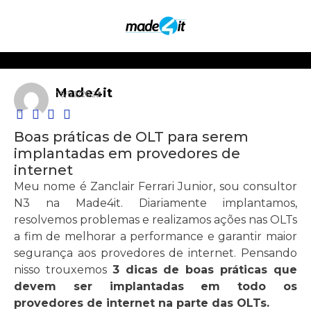
Made4it
15/02/2022
Boas práticas de OLT para serem
implantadas em provedores de
internet
Meu nome é Zanclair Ferrari Junior, sou consultor
N3 na Made4it. Diariamente implantamos,
resolvemos problemas e realizamos ações nas OLTs
a fim de melhorar a performance e garantir maior
segurança aos provedores de internet. Pensando
nisso trouxemos
3 dicas de boas práticas que
devem ser implantadas em todo os
provedores de internet na parte das OLTs.