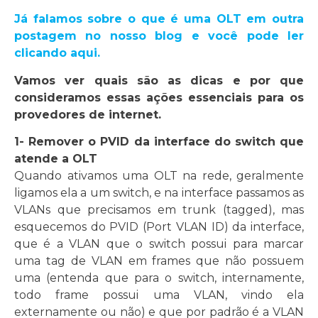
Já falamos sobre o que é uma OLT em outra
postagem no nosso blog e você pode ler
clicando aqui.
Vamos ver quais são as dicas e por que
consideramos essas ações essenciais para os
provedores de internet.
1- Remover o PVID da interface do switch que
atende a OLT
Quando ativamos uma OLT na rede, geralmente
ligamos ela a um switch, e na interface passamos as
VLANs que precisamos em trunk (tagged), mas
esquecemos do PVID (Port VLAN ID) da interface,
que é a VLAN que o switch possui para marcar
uma tag de VLAN em frames que não possuem
uma (entenda que para o switch, internamente,
todo frame possui uma VLAN, vindo ela
externamente ou não) e que por padrão é a VLAN