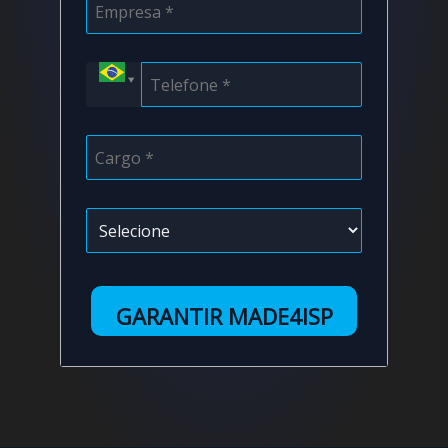
GARANTIR MADE4ISP