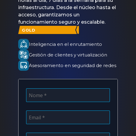
horas al día, 7 días a la semana para su
infraestructura. Desde el núcleo hasta el
acceso, garantizamos un
funcionamiento seguro y escalable.
GOLD
Inteligencia en el enrutamiento
Gestión de clientes y virtualización
Asesoramiento en seguridad de redes